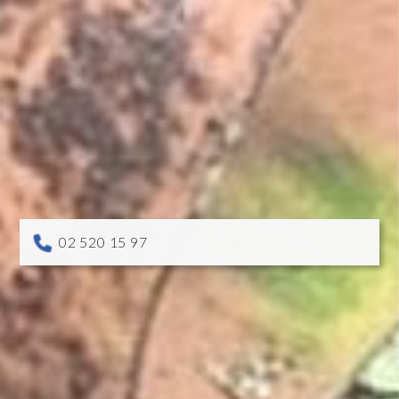
02 520 15 97