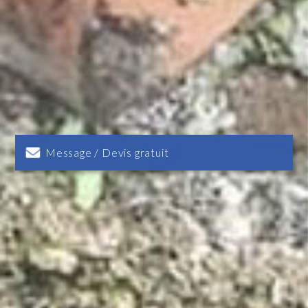
Message / Devis gratuit