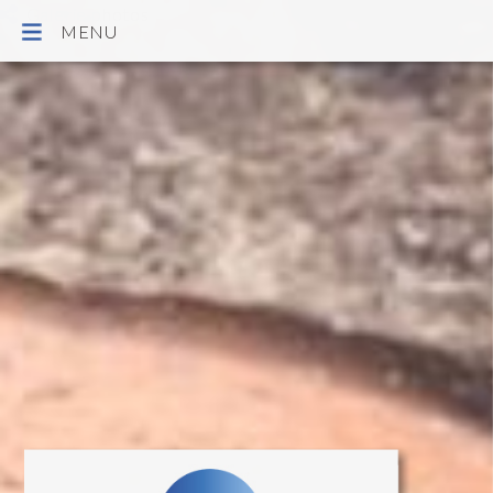
Galerie photos
MENU