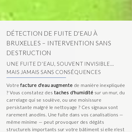
DÉTECTION DE FUITE D'EAU À
BRUXELLES – INTERVENTION SANS
DESTRUCTION
UNE FUITE D'EAU, SOUVENT INVISIBLE…
MAIS JAMAIS SANS CONSÉQUENCES
Votre
facture d'eau augmente
de manière inexpliquée
? Vous constatez des
taches d'humidité
sur un mur, du
carrelage qui se soulève, ou une moisissure
persistante malgré le nettoyage ? Ces signaux sont
rarement anodins. Une fuite dans vos canalisations —
même minime — peut provoquer des dégâts
structurels importants sur votre bâtiment si elle n'est