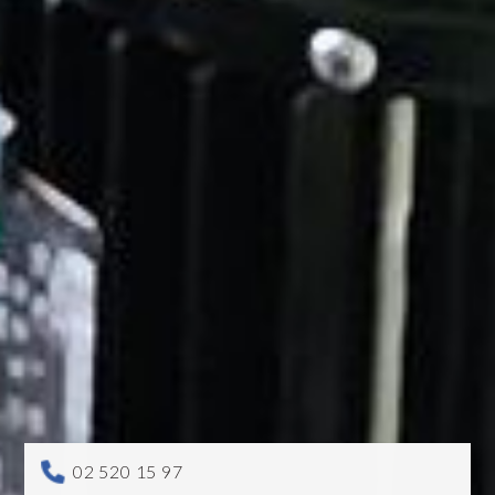
02 520 15 97