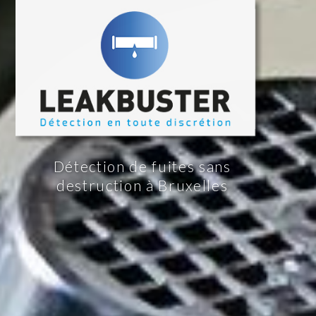
Détection de fuites sans
destruction à Bruxelles