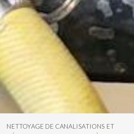
NETTOYAGE DE CANALISATIONS ET