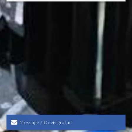
Message / Devis gratuit